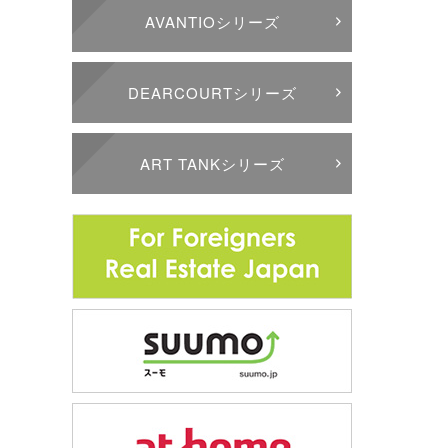
AVANTIOシリーズ
DEARCOURTシリーズ
ART TANKシリーズ